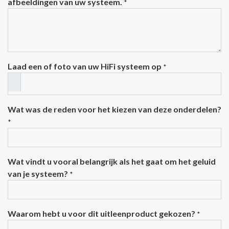
afbeeldingen van uw systeem.
*
Laad een of foto van uw HiFi systeem op
*
Wat was de reden voor het kiezen van deze onderdelen?
*
Wat vindt u vooral belangrijk als het gaat om het geluid
van je systeem?
*
Waarom hebt u voor dit uitleenproduct gekozen?
*