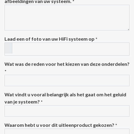
afbeeldingen van uw systeem.
*
Laad een of foto van uw HiFi systeem op
*
Wat was de reden voor het kiezen van deze onderdelen?
*
Wat vindt u vooral belangrijk als het gaat om het geluid
van je systeem?
*
Waarom hebt u voor dit uitleenproduct gekozen?
*