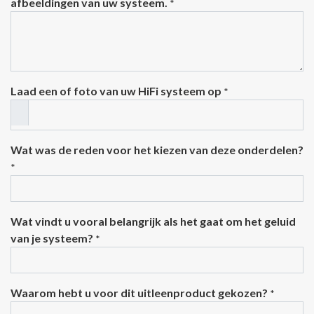
afbeeldingen van uw systeem.
*
Laad een of foto van uw HiFi systeem op
*
Wat was de reden voor het kiezen van deze onderdelen?
*
Wat vindt u vooral belangrijk als het gaat om het geluid
van je systeem?
*
Waarom hebt u voor dit uitleenproduct gekozen?
*