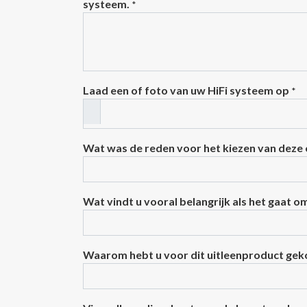
systeem.
*
Laad een of foto van uw HiFi systeem op
*
Wat was de reden voor het kiezen van deze
Wat vindt u vooral belangrijk als het gaat o
Waarom hebt u voor dit uitleenproduct ge