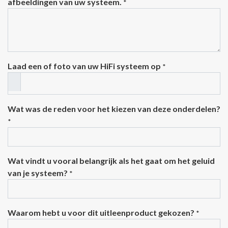
afbeeldingen van uw systeem.
*
Laad een of foto van uw HiFi systeem op
*
Wat was de reden voor het kiezen van deze onderdelen?
*
Wat vindt u vooral belangrijk als het gaat om het geluid
van je systeem?
*
Waarom hebt u voor dit uitleenproduct gekozen?
*