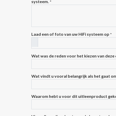
systeem.
*
Laad een of foto van uw HiFi systeem op
*
Wat was de reden voor het kiezen van deze
Wat vindt u vooral belangrijk als het gaat o
Waarom hebt u voor dit uitleenproduct ge