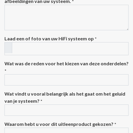
afbeeldingen van uw systeem.
*
Laad een of foto van uw HiFi systeem op
*
Wat was de reden voor het kiezen van deze onderdelen?
*
Wat vindt u vooral belangrijk als het gaat om het geluid
van je systeem?
*
Waarom hebt u voor dit uitleenproduct gekozen?
*