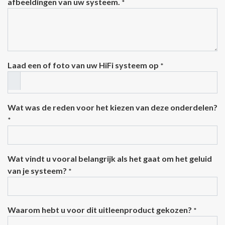
afbeeldingen van uw systeem.
*
Laad een of foto van uw HiFi systeem op
*
Wat was de reden voor het kiezen van deze onderdelen?
*
Wat vindt u vooral belangrijk als het gaat om het geluid
van je systeem?
*
Waarom hebt u voor dit uitleenproduct gekozen?
*