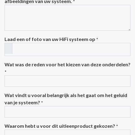
afbeeldingen van uw systeem.
*
Laad een of foto van uw HiFi systeem op
*
Wat was de reden voor het kiezen van deze onderdelen?
*
Wat vindt u vooral belangrijk als het gaat om het geluid
van je systeem?
*
Waarom hebt u voor dit uitleenproduct gekozen?
*