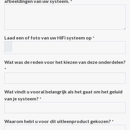
afbeeldingen van uw systeem.
*
Laad een of foto van uw HiFi systeem op
*
Wat was de reden voor het kiezen van deze onderdelen?
*
Wat vindt u vooral belangrijk als het gaat om het geluid
van je systeem?
*
Waarom hebt u voor dit uitleenproduct gekozen?
*