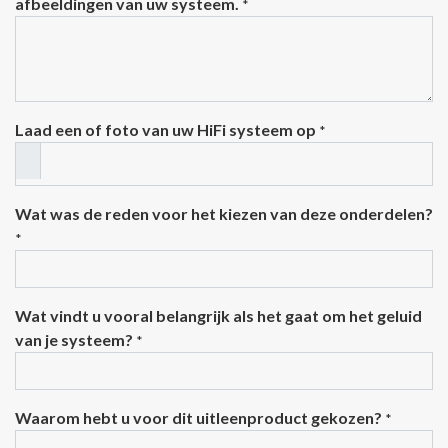
afbeeldingen van uw systeem.
*
Laad een of foto van uw HiFi systeem op
*
Wat was de reden voor het kiezen van deze onderdelen?
*
Wat vindt u vooral belangrijk als het gaat om het geluid
van je systeem?
*
Waarom hebt u voor dit uitleenproduct gekozen?
*