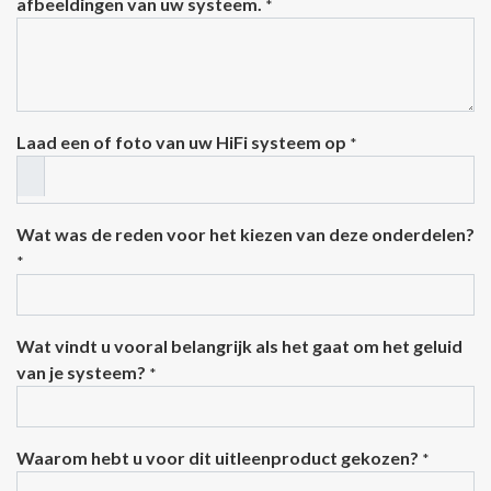
afbeeldingen van uw systeem.
*
Laad een of foto van uw HiFi systeem op
*
Wat was de reden voor het kiezen van deze onderdelen?
*
Wat vindt u vooral belangrijk als het gaat om het geluid
van je systeem?
*
Waarom hebt u voor dit uitleenproduct gekozen?
*