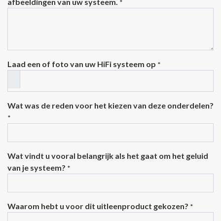
afbeeldingen van uw systeem.
*
Laad een of foto van uw HiFi systeem op
*
Wat was de reden voor het kiezen van deze onderdelen?
*
Wat vindt u vooral belangrijk als het gaat om het geluid
van je systeem?
*
Waarom hebt u voor dit uitleenproduct gekozen?
*