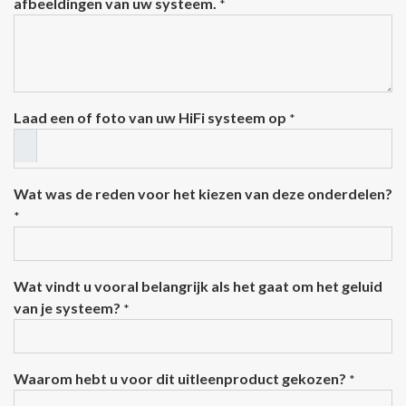
afbeeldingen van uw systeem.
*
Laad een of foto van uw HiFi systeem op
*
Wat was de reden voor het kiezen van deze onderdelen?
*
Wat vindt u vooral belangrijk als het gaat om het geluid
van je systeem?
*
Waarom hebt u voor dit uitleenproduct gekozen?
*