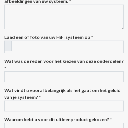
afbeeldingen van uw systeem.
*
Laad een of foto van uw HiFi systeem op
*
Wat was de reden voor het kiezen van deze onderdelen?
*
Wat vindt u vooral belangrijk als het gaat om het geluid
van je systeem?
*
Waarom hebt u voor dit uitleenproduct gekozen?
*