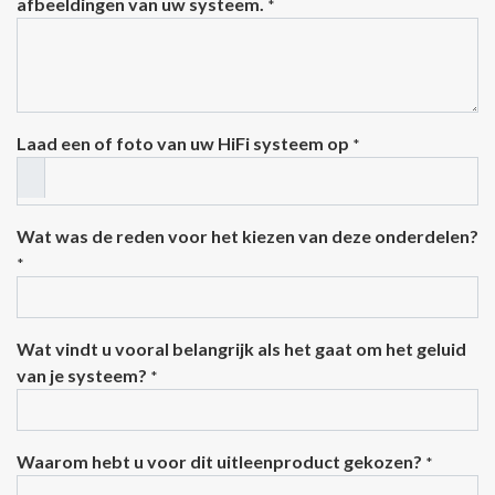
afbeeldingen van uw systeem.
*
Laad een of foto van uw HiFi systeem op
*
Wat was de reden voor het kiezen van deze onderdelen?
*
Wat vindt u vooral belangrijk als het gaat om het geluid
van je systeem?
*
Waarom hebt u voor dit uitleenproduct gekozen?
*