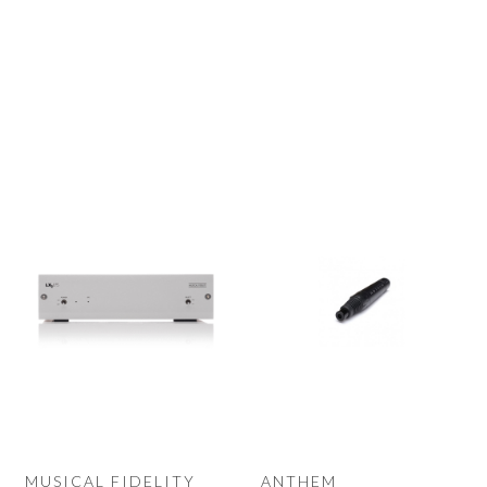
MUSICAL FIDELITY
ANTHEM