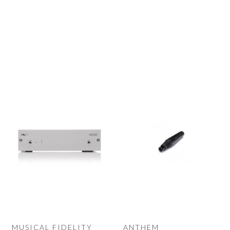
MUSICAL FIDELITY
ANTHEM