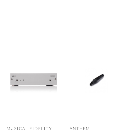
MUSICAL FIDELITY
ANTHEM