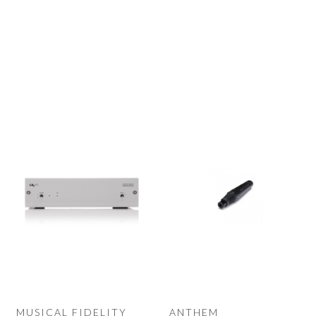
MUSICAL FIDELITY
ANTHEM