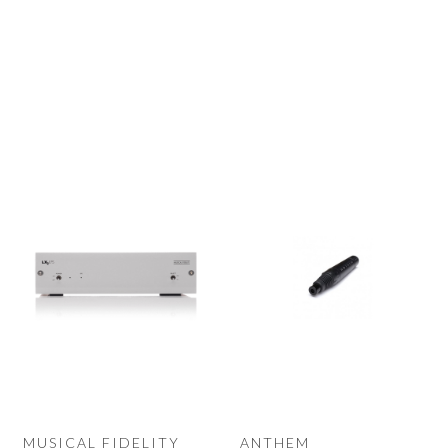
MUSICAL FIDELITY
ANTHEM