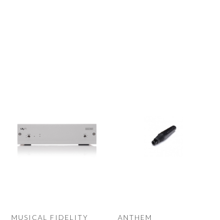
MUSICAL FIDELITY
ANTHEM