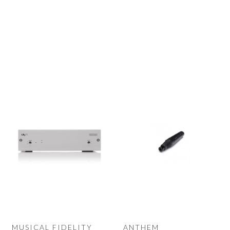
MUSICAL FIDELITY
ANTHEM