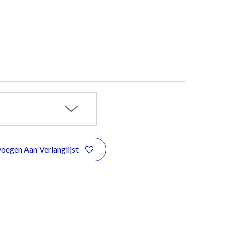
oegen Aan Verlanglijst