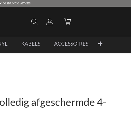
DESKUNDIG ADVIES
NYL
KABELS
ACCESSOIRES
olledig afgeschermde 4-