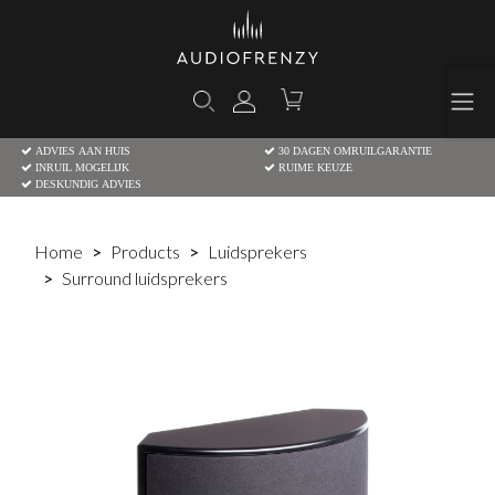
ADVIES AAN HUIS
30 DAGEN OMRUILGARANTIE
INRUIL MOGELIJK
RUIME KEUZE
DESKUNDIG ADVIES
Home
Products
Luidsprekers
Surround luidsprekers