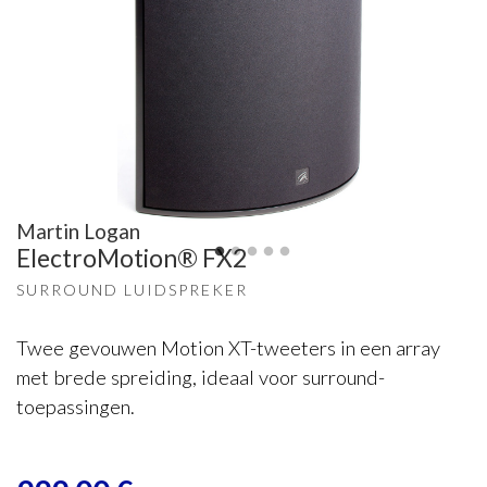
Martin Logan
ElectroMotion® FX2
SURROUND LUIDSPREKER
Twee gevouwen Motion XT-tweeters in een array
met brede spreiding, ideaal voor surround-
toepassingen.