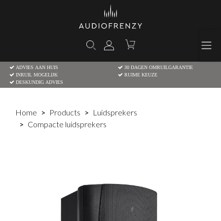
ADVIES AAN HUIS
30 DAGEN OMRUILGARANTIE
INRUIL MOGELIJK
RUIME KEUZE
DESKUNDIG ADVIES
Home
Products
Luidsprekers
Compacte luidsprekers