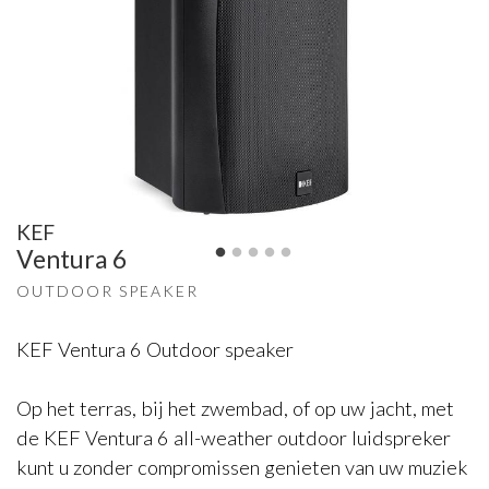
KEF
Ventura 6
OUTDOOR SPEAKER
KEF Ventura 6 Outdoor speaker
Op het terras, bij het zwembad, of op uw jacht, met
de KEF Ventura 6 all-weather outdoor luidspreker
kunt u zonder compromissen genieten van uw muziek