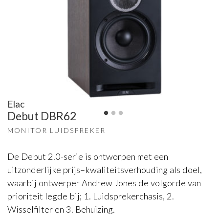
Elac
Debut DBR62
MONITOR LUIDSPREKER
De Debut 2.0-serie is ontworpen met een
uitzonderlijke prijs–kwaliteitsverhouding als doel,
waarbij ontwerper Andrew Jones de volgorde van
prioriteit legde bij; 1. Luidsprekerchasis, 2.
Wisselfilter en 3. Behuizing.