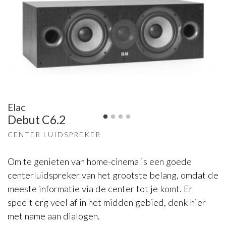
Elac
Debut C6.2
CENTER LUIDSPREKER
Om te genieten van home-cinema is een goede
centerluidspreker van het grootste belang, omdat de
meeste informatie via de center tot je komt. Er
speelt erg veel af in het midden gebied, denk hier
met name aan dialogen.