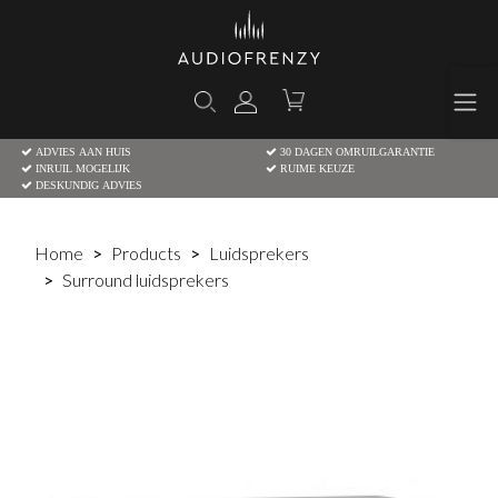
ADVIES AAN HUIS
30 DAGEN OMRUILGARANTIE
INRUIL MOGELIJK
RUIME KEUZE
DESKUNDIG ADVIES
Home
Products
Luidsprekers
Surround luidsprekers