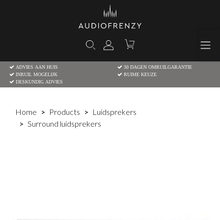
ADVIES AAN HUIS
30 DAGEN OMRUILGARANTIE
INRUIL MOGELIJK
RUIME KEUZE
DESKUNDIG ADVIES
Home
Products
Luidsprekers
Surround luidsprekers