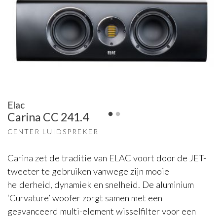
Elac
Carina CC 241.4
CENTER LUIDSPREKER
Carina zet de traditie van ELAC voort door de JET-
tweeter te gebruiken vanwege zijn mooie
helderheid, dynamiek en snelheid. De aluminium
‘Curvature’ woofer zorgt samen met een
geavanceerd multi-element wisselfilter voor een