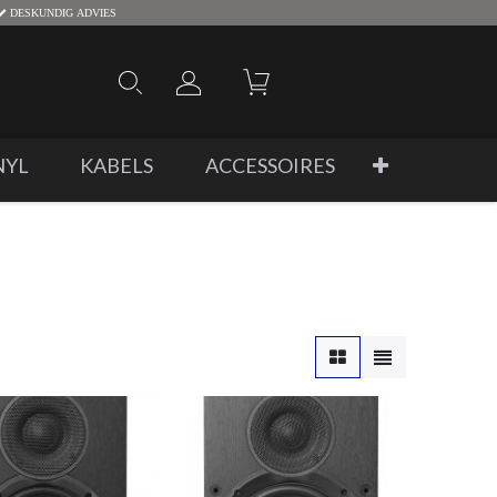
DESKUNDIG ADVIES
NYL
KABELS
ACCESSOIRES