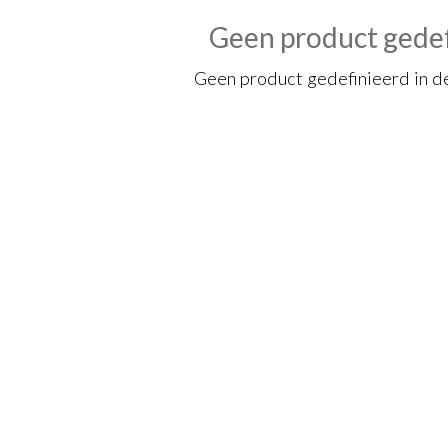
Geen product gede
Geen product gedefinieerd in d