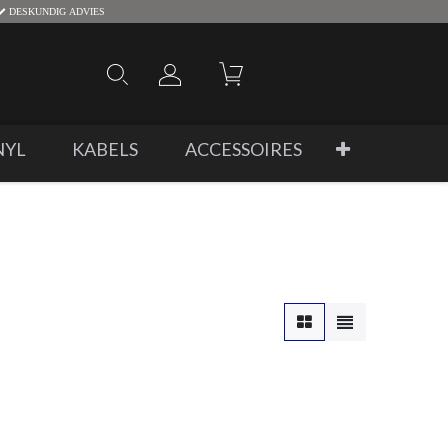
DESKUNDIG ADVIES
NYL
KABELS
ACCESSOIRES