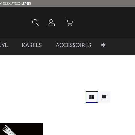
DESKUNDIG ADVIES
NYL
KABELS
ACCESSOIRES