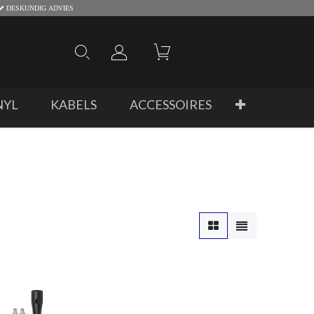
DESKUNDIG ADVIES
NYL
KABELS
ACCESSOIRES