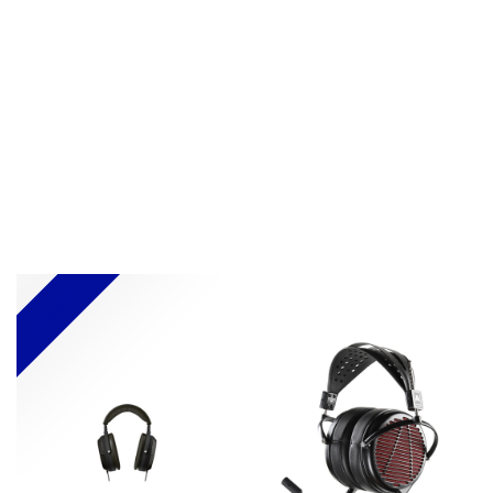
Nieuw!