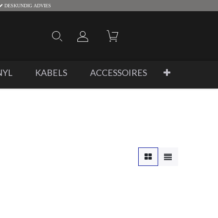
DESKUNDIG ADVIES
NYL
KABELS
ACCESSOIRES