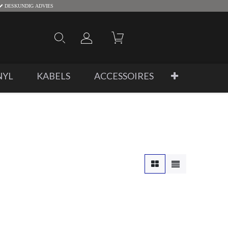
DESKUNDIG ADVIES
NYL
KABELS
ACCESSOIRES