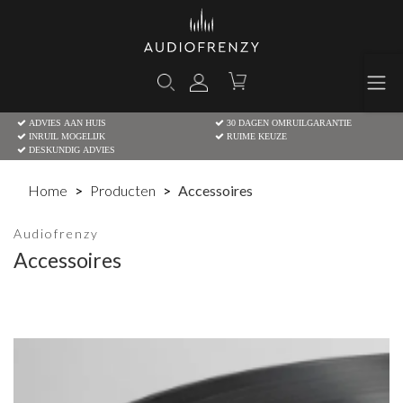
ADVIES AAN HUIS
30 DAGEN OMRUILGARANTIE
INRUIL MOGELIJK
RUIME KEUZE
DESKUNDIG ADVIES
Home
Producten
Accessoires
Audiofrenzy
Accessoires