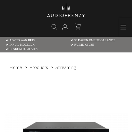
ADVIES AAN HUIS
30 DAGEN OMRUILGARANTIE
INRUIL MOGELIJK
RUIME KEUZE
DESKUNDIG ADVIES
Home
Products
Streaming