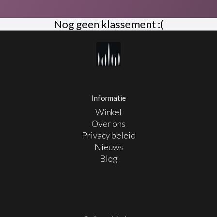
Nog geen klassement :(
Informatie
Winkel
Over ons
Privacy beleid
Nieuws
Blog